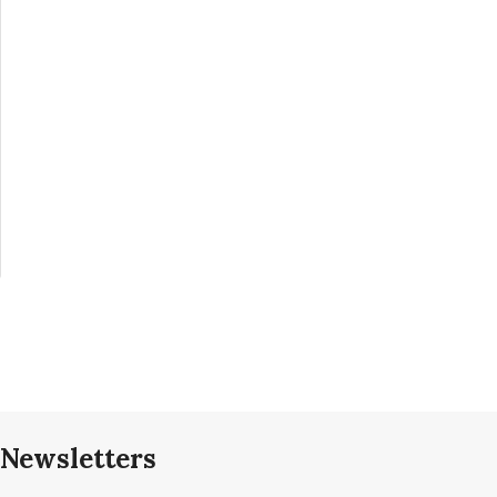
Newsletters