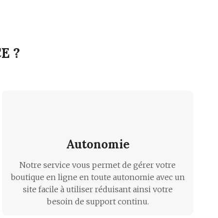
E ?
Autonomie
Notre service vous permet de gérer votre
boutique en ligne en toute autonomie avec un
site facile à utiliser réduisant ainsi votre
besoin de support continu.