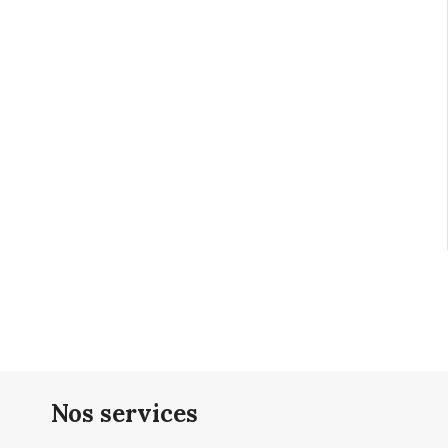
Nos services