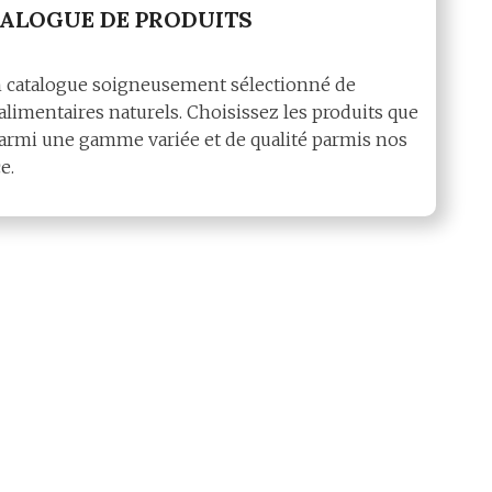
ALOGUE DE PRODUITS
 catalogue soigneusement sélectionné de
alimentaires naturels. Choisissez les produits que
armi une gamme variée et de qualité parmis nos
e.