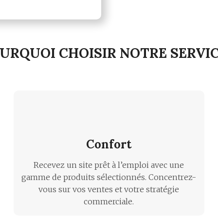
URQUOI CHOISIR NOTRE SERVIC
Confort
Recevez un site prêt à l’emploi avec une
gamme de produits sélectionnés. Concentrez-
vous sur vos ventes et votre stratégie
commerciale.