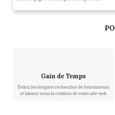
PO
Gain de Temps
Évitez les longues recherches de fournisseurs
et laissez-nous la création de votre site web.