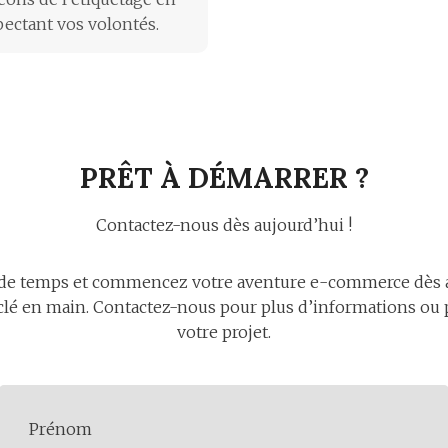
pectant vos volontés.
PRÊT À DÉMARRER ?
Contactez-nous dès aujourd’hui !
 de temps et commencez votre aventure e-commerce dès a
 clé en main. Contactez-nous pour plus d’informations ou
votre projet.
Prénom