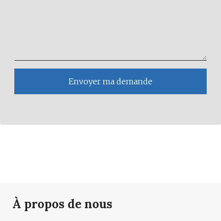
Envoyer ma demande
À propos de nous