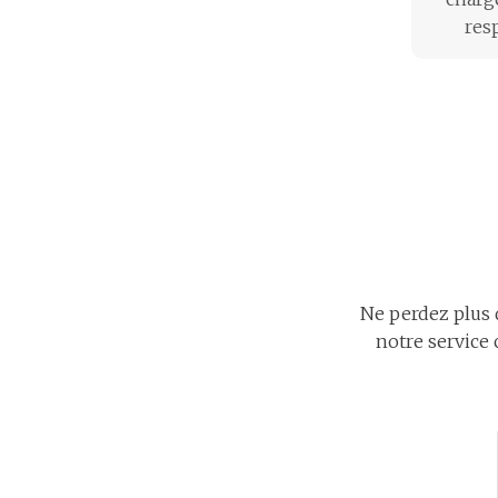
res
Ne perdez plus
notre service