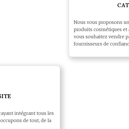
CAT
Nous vous proposons un
produits cosmétiques et 
vous souhaitez vendre p
fournisseurs de confianc
SITE
ayant intégrant tous les
occupons de tout, de la