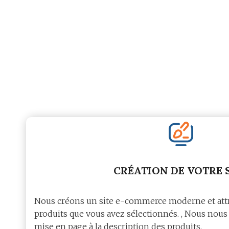
CRÉATION DE VOTRE 
Nous créons un site e-commerce moderne et attr
produits que vous avez sélectionnés. , Nous nous 
mise en page à la description des produits.