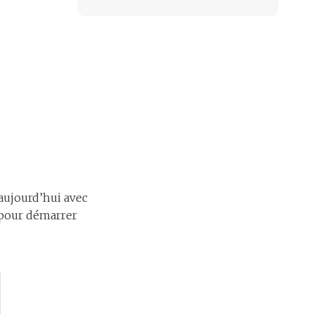
ujourd’hui avec
 pour démarrer