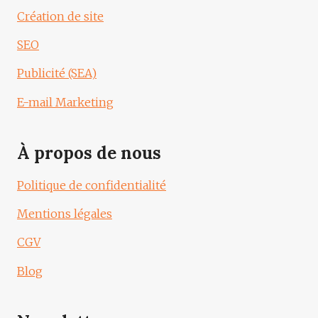
Création de site
SEO
Publicité (SEA)
E-mail Marketing
À propos de nous
Politique de confidentialité
Mentions légales
CGV
Blog