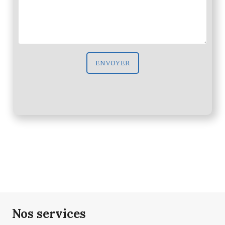
ENVOYER
Nos services