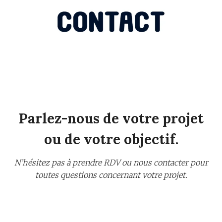
Parlez-nous de votre projet
ou de votre objectif.
N’hésitez pas à prendre RDV ou nous contacter pour
toutes questions concernant votre projet.