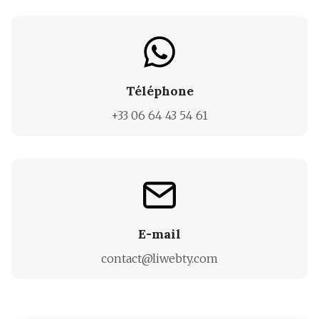
Téléphone
+33 06 64 43 54 61
E-mail
contact@liwebty.com